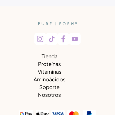
Tienda
Proteínas
Vitaminas
Aminoácidos
Soporte
Nosotros