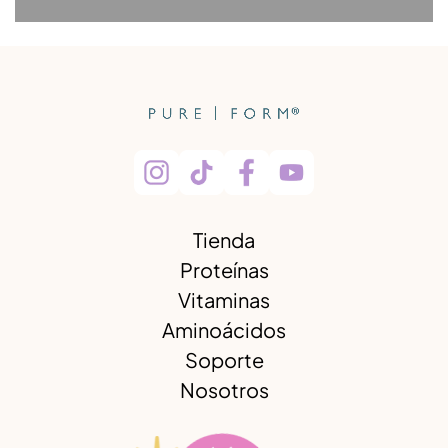
Tienda
Proteínas
Vitaminas
Aminoácidos
Soporte
Nosotros