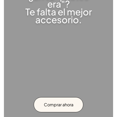
era"?
Te falta el mejor
accesorio.
Comprar ahora