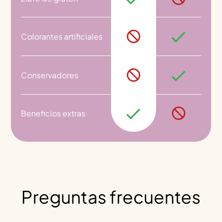
Colorantes artificiales
Conservadores
Beneficios extras
Preguntas frecuentes