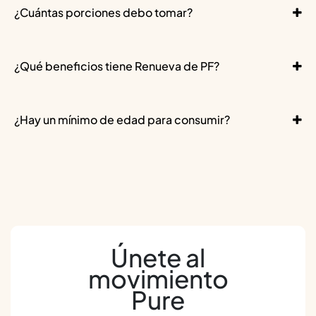
¿Cuántas porciones debo tomar?
¿Qué beneficios tiene Renueva de PF?
¿Hay un mínimo de edad para consumir?
Únete al
movimiento
Pure