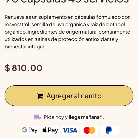
Renueva es un suplemento en cápsulas formulado con
resveratrol, semilla de uva orgánica y raíz de betabel
orgánico, ingredientes de origen natural comúnmente
utilizados en rutinas de protección antioxidante y
bienestar integral.
$
810.00
Agregar al carrito
Pide hoy y
llega mañana*.