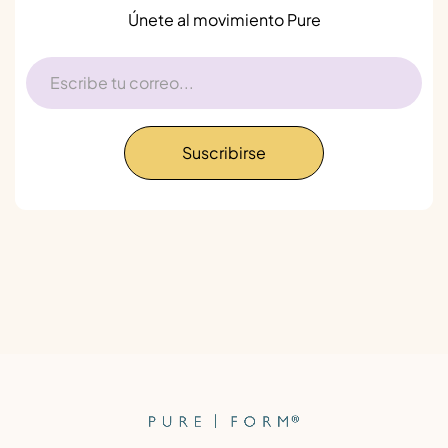
Únete al movimiento Pure
Suscribirse