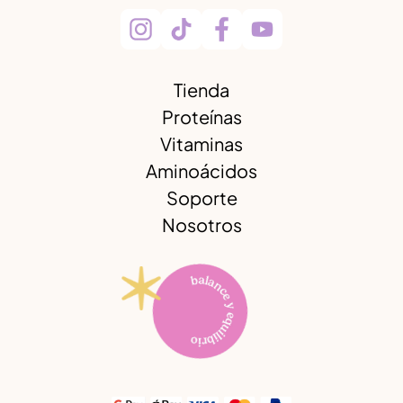
Tienda
Proteínas
Vitaminas
Aminoácidos
Soporte
Nosotros