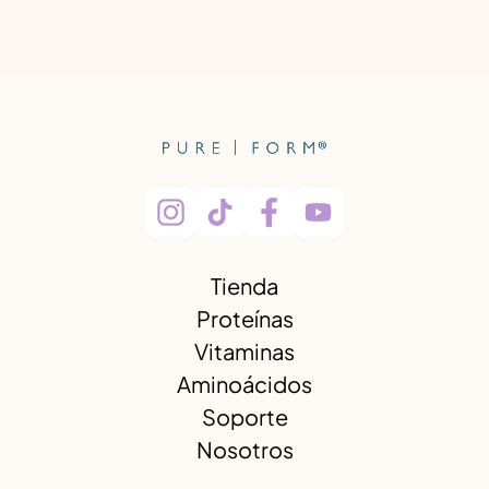
Tienda
Proteínas
Vitaminas
Aminoácidos
Soporte
Nosotros