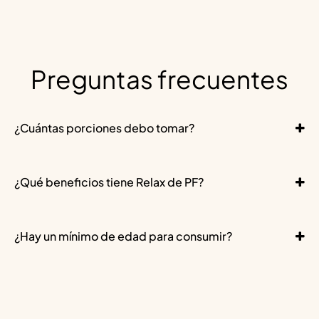
Preguntas frecuentes
¿Cuántas porciones debo tomar?
¿Qué beneficios tiene Relax de PF?
¿Hay un mínimo de edad para consumir?