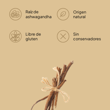
Raíz de
Origen
ashwagandha
natural
Libre de
Sin
gluten
conservadores