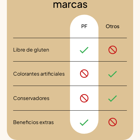
marcas
PF
Otros
Libre de gluten
Colorantes artificiales
Conservadores
Beneficios extras