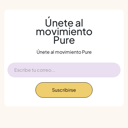
Únete al
movimiento
Pure
Únete al movimiento Pure
Suscribirse