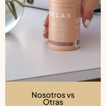
Nosotros vs
Otras