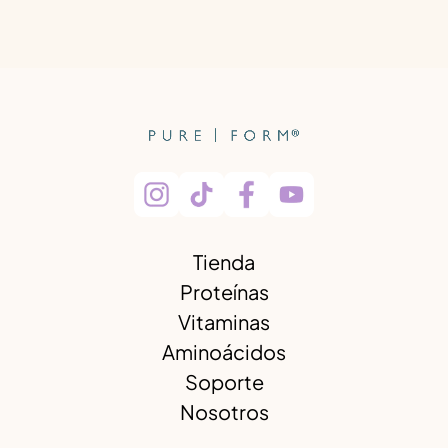
Tienda
Proteínas
Vitaminas
Aminoácidos
Soporte
Nosotros