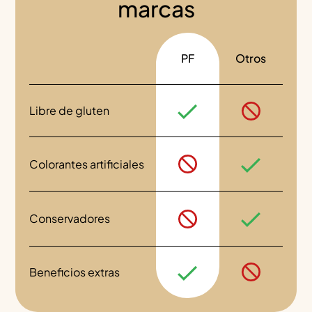
marcas
PF
Otros
Libre de gluten
Colorantes artificiales
Conservadores
Beneficios extras