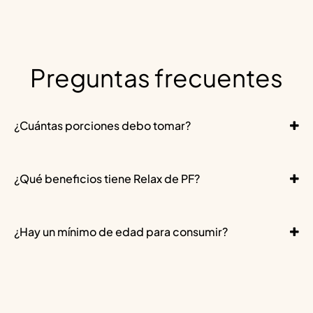
Preguntas frecuentes
¿Cuántas porciones debo tomar?
¿Qué beneficios tiene Relax de PF?
¿Hay un mínimo de edad para consumir?