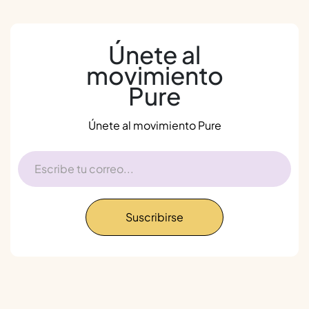
Únete al
movimiento
Pure
Únete al movimiento Pure
Suscribirse