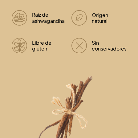
Raíz de
Origen
ashwagandha
natural
Libre de
Sin
gluten
conservadores