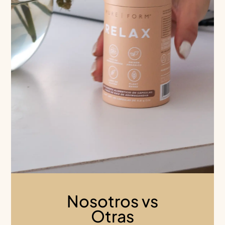
Nosotros vs
Otras