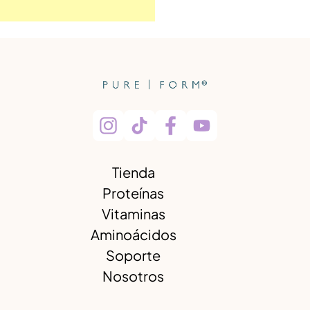
Tienda
Proteínas
Vitaminas
Aminoácidos
Soporte
Nosotros