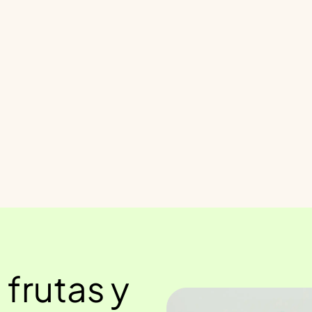
frutas y