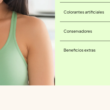
Colorantes artificiales
Conservadores
Beneficios extras