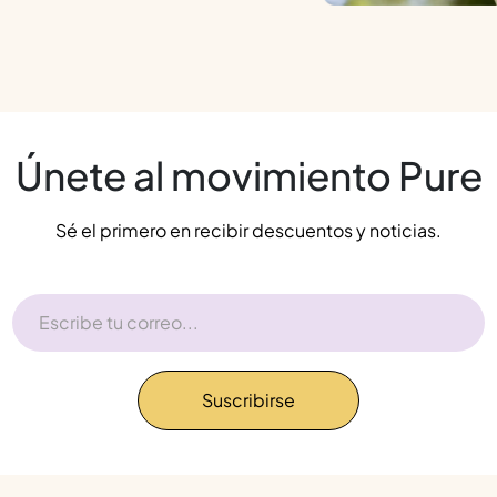
Únete al movimiento Pure
Sé el primero en recibir descuentos y noticias.
Suscribirse