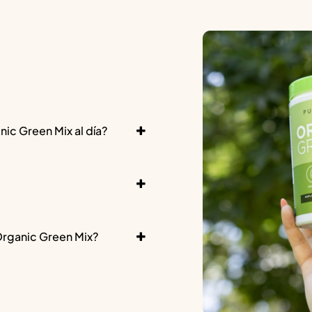
ic Green Mix al día?
Organic Green Mix?