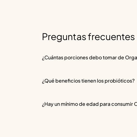
Preguntas frecuentes
¿Cuántas porciones debo tomar de Organ
¿Qué beneficios tienen los probióticos?
¿Hay un mínimo de edad para consumir 