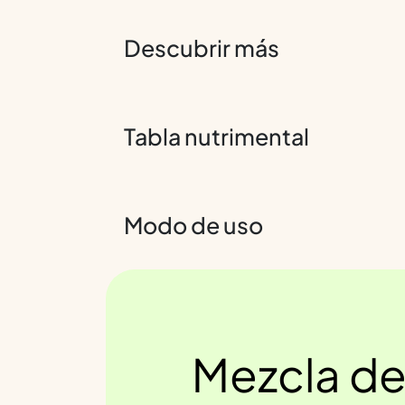
Descubrir más
Tabla nutrimental
Modo de uso
Mezcla de 