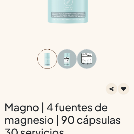
Magno | 4 fuentes de
magnesio | 90 cápsulas
30 servicios