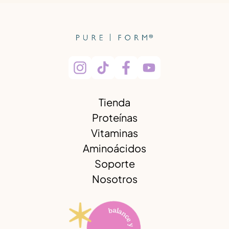
Tienda
Proteínas
Vitaminas
Aminoácidos
Soporte
Nosotros