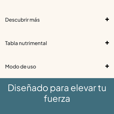
Descubrir más
Tabla nutrimental
Modo de uso
Diseñado para elevar tu
fuerza