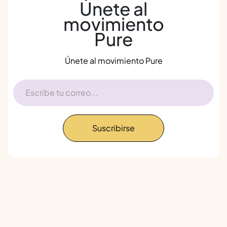
Únete al
movimiento
Pure
Únete al movimiento Pure
Suscribirse