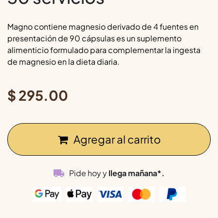
Magno contiene magnesio derivado de 4 fuentes en
presentación de 90 cápsulas es un suplemento
alimenticio formulado para complementar la ingesta
de magnesio en la dieta diaria.
$
295.00
Agregar al carrito
Pide hoy y
llega mañana*.