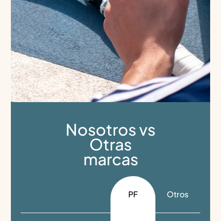
Nosotros vs
Otras
marcas
PF
Otros