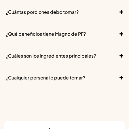
¿Cuántas porciones debo tomar?
¿Qué beneficios tiene Magno de PF?
¿Cuáles son los ingredientes principales?
¿Cualquier persona lo puede tomar?