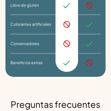
Libre de gluten
Colorantes artificiales
Conservadores
Beneficios extras
Preguntas frecuentes