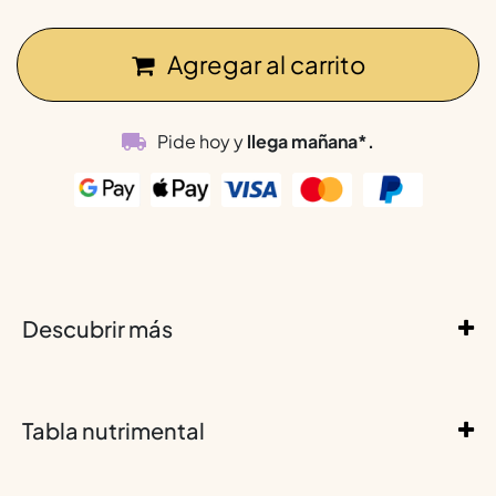
Agregar al carrito
Pide hoy y
llega mañana*.
Descubrir más
Tabla nutrimental