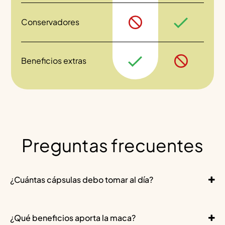
Conservadores
Beneficios extras
Preguntas frecuentes
¿Cuántas cápsulas debo tomar al día?
¿Qué beneficios aporta la maca?