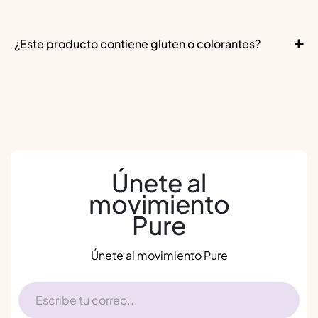
¿Este producto contiene gluten o colorantes?
Únete al
movimiento
Pure
Únete al movimiento Pure