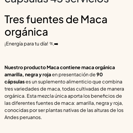
Tres fuentes de Maca
orgánica
¡Energía para tu día! 🏃‍➡️
Nuestro producto Maca contiene maca orgánica
amarilla, negra y roja
en presentación de
90
cápsulas
es un suplemento alimenticio que combina
tres variedades de maca, todas cultivadas de manera
orgánica. Esta mezcla única aporta los beneficios de
las diferentes fuentes de maca: amarilla, negra y roja,
conocidas por ser plantas nativas de las alturas de los
Andes peruanos.