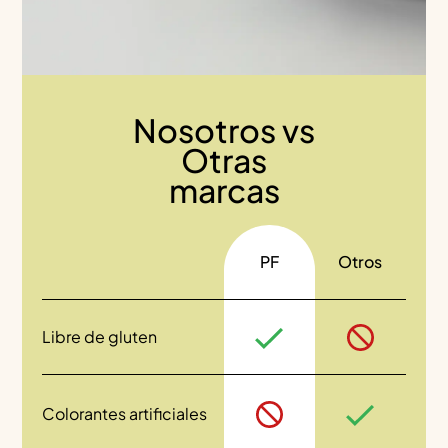
Nosotros vs
Otras
marcas
PF
Otros
Libre de gluten
Colorantes artificiales