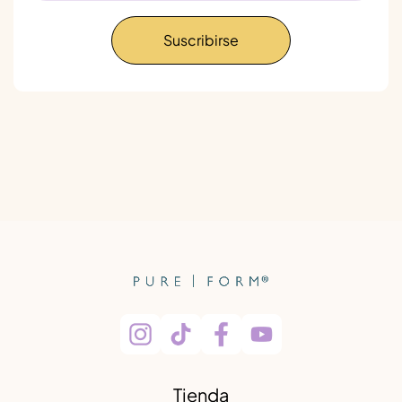
Suscribirse
Tienda