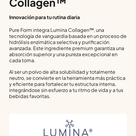
Collagen™
Innovación para tu rutina diaria
Pure Form integra Lumina Collagen™, una
tecnología de vanguardia basada en un proceso de
hidrólisis enzimática selectiva y purificación
avanzada. Este ingrediente premium garantiza una
absorción superior y una pureza excepcional en
cada toma.
Al ser un polvo de alta solubilidad y totalmente
neutro, se convierte en la herramienta más práctica
y eficiente para fortalecer tu estructura interna,
integrándose sin esfuerzo a tu ritmo de vida y a tus
bebidas favoritas.