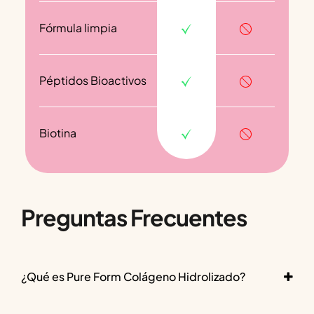
Fórmula limpia
Péptidos Bioactivos
Biotina
Preguntas Frecuentes
¿Qué es Pure Form Colágeno Hidrolizado?