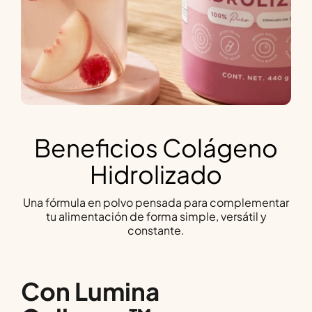
Beneficios Colágeno
Hidrolizado
Una fórmula en polvo pensada para complementar
tu alimentación
de forma simple, versátil y
constante.
Con Lumina