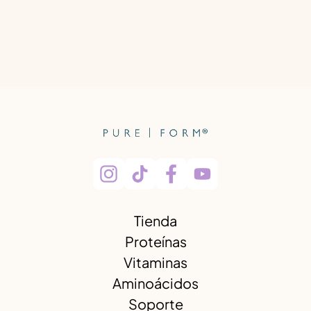
Tienda
Proteínas
Vitaminas
Aminoácidos
Soporte