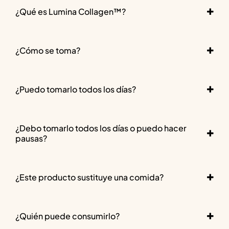
¿Qué es Lumina Collagen™?
¿Cómo se toma?
¿Puedo tomarlo todos los días?
¿Debo tomarlo todos los días o puedo hacer
pausas?
¿Este producto sustituye una comida?
¿Quién puede consumirlo?