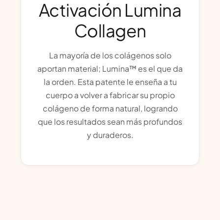
Activación Lumina
Collagen
La mayoría de los colágenos solo
aportan material; Lumina™ es el que da
la orden. Esta patente le enseña a tu
cuerpo a volver a fabricar su propio
colágeno de forma natural, logrando
que los resultados sean más profundos
y duraderos.