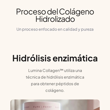
Proceso del Colágeno
Hidrolizado
Un proceso enfocado en calidad y pureza
Hidrólisis enzimática
Lumina Collagen™ utiliza una
técnica de hidrólisis enzimática
para obtener péptidos de
colágeno.