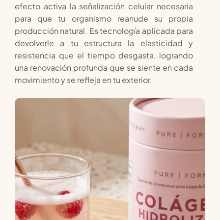
efecto activa la señalización celular necesaria
para que tu organismo reanude su propia
producción natural. Es tecnología aplicada para
devolverle a tu estructura la elasticidad y
resistencia que el tiempo desgasta, logrando
una renovación profunda que se siente en cada
movimiento y se refleja en tu exterior.