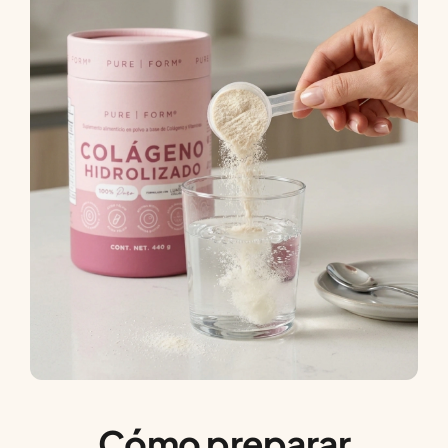
Cómo preparar