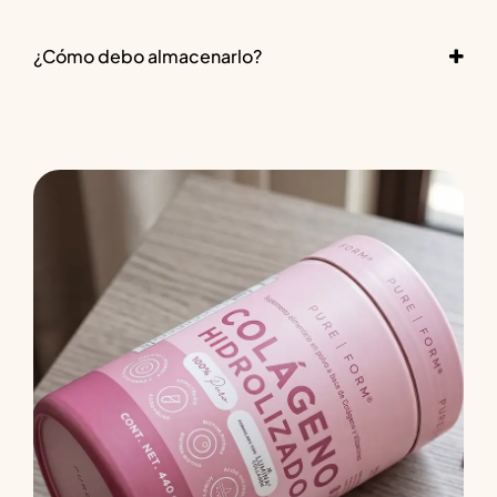
¿Cómo debo almacenarlo?