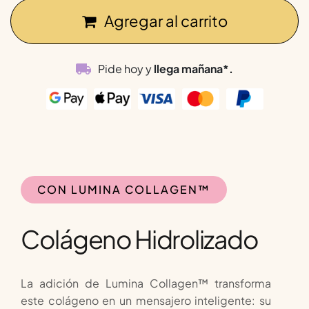
Agregar al carrito
Pide hoy y
llega mañana*.
CON LUMINA COLLAGEN™
Colágeno Hidrolizado
La adición de Lumina Collagen™ transforma
este colágeno en un mensajero inteligente: su