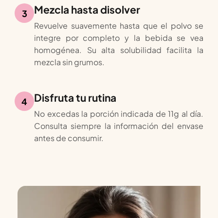
Mezcla hasta disolver
3
Revuelve suavemente hasta que el polvo se
integre por completo y la bebida se vea
homogénea. Su alta solubilidad facilita la
mezcla sin grumos.
Disfruta tu rutina
4
No excedas la porción indicada de 11g al día.
Consulta siempre la información del envase
antes de consumir.