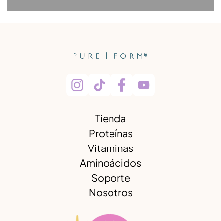
Tienda
Proteínas
Vitaminas
Aminoácidos
Soporte
Nosotros