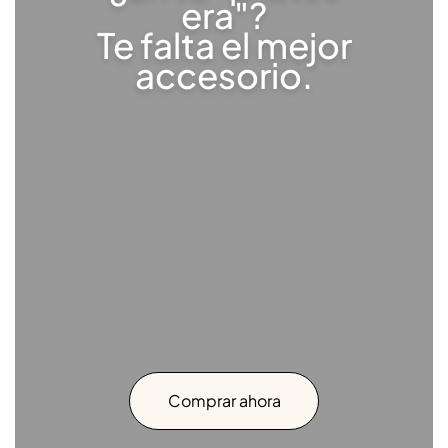
era"?
Te falta el mejor
accesorio.
Comprar ahora