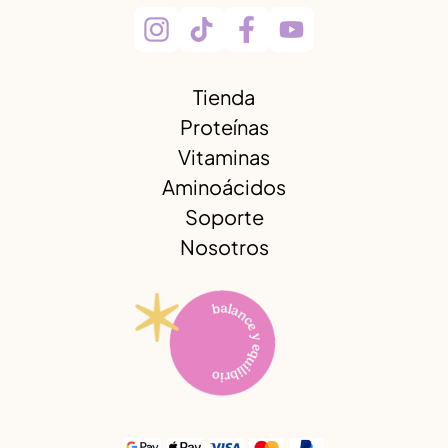
Tienda
Proteínas
Vitaminas
Aminoácidos
Soporte
Nosotros