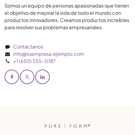
Somos un equipo de personas apasionadas que tienen
el objetivo de mejorar la vida de todo el mundo con
productos innovadores. Creamos productos increíbles
para resolver sus problemas empresariales.
Contáctanos
info@tuempresa.ejemplo.com
+1 (650) 555-0187