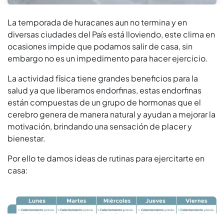
La temporada de huracanes aun no termina y en
diversas ciudades del País está lloviendo, este clima en
ocasiones impide que podamos salir de casa, sin
embargo no es un impedimento para hacer ejercicio.
La actividad física tiene grandes beneficios para la
salud ya que liberamos endorfinas, estas endorfinas
están compuestas de un grupo de hormonas que el
cerebro genera de manera natural y ayudan a mejorar la
motivación, brindando una sensación de placer y
bienestar.
Por ello te damos ideas de rutinas para ejercitarte en
casa: