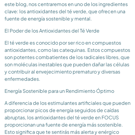
este blog, nos centraremos en uno de los ingredientes
clave: los antioxidantes del té verde, que ofrecen una
fuente de energía sostenible y mental.
El Poder de los Antioxidantes del Té Verde
El té verde es conocido por ser rico en compuestos
antioxidantes, como las catequinas. Estos compuestos
son potentes combatientes de los radicales libres, que
son moléculas inestables que pueden dañar las células
y contribuir al envejecimiento prematuro y diversas
enfermedades.
Energía Sostenible para un Rendimiento Óptimo
A diferencia de los estimulantes artificiales que pueden
proporcionar picos de energía seguidos de caídas
abruptas, los antioxidantes del té verde en FOCUS
proporcionan una fuente de energía más sostenible.
Esto significa que te sentirás más alerta y enérgico