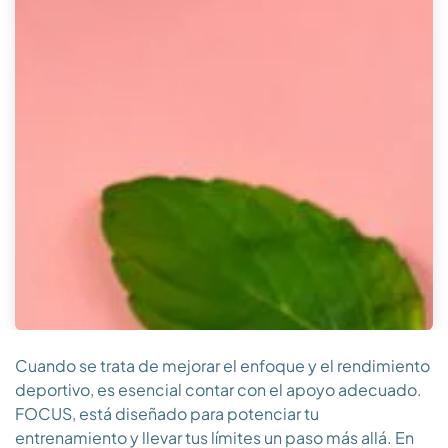
Cuando se trata de mejorar el enfoque y el rendimiento
deportivo, es esencial contar con el apoyo adecuado.
FOCUS, está diseñado para potenciar tu
entrenamiento y llevar tus límites un paso más allá. En