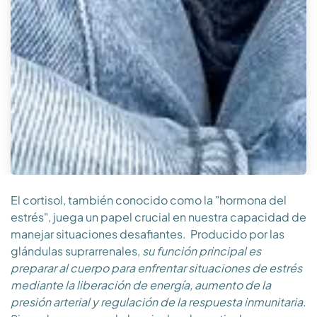
El cortisol, también conocido como la "hormona del
estrés", juega un papel crucial en nuestra capacidad de
manejar situaciones desafiantes. Producido por las
glándulas suprarrenales,
su función principal es
preparar al cuerpo para enfrentar situaciones de estrés
mediante la liberación de energía, aumento de la
presión arterial y regulación de la respuesta inmunitaria
.