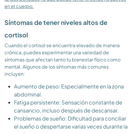
en el cuerpo.
Síntomas de tener niveles altos de
cortisol
Cuando el cortisol se encuentra elevado de manera
crónica, puedes experimentar una variedad de
síntomas que afectan tanto tu bienestar físico como
mental. Algunos de los síntomas más comunes
incluyen:
Aumento de peso:
Especialmente en la zona
abdominal.
Fatiga persistente:
Sensación constante de
cansancio, incluso después de descansar.
Problemas de sueño:
Dificultad para conciliar
el sueño o despertarse varias veces durante la