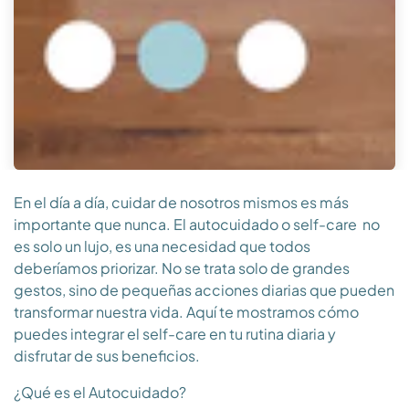
En el día a día, cuidar de nosotros mismos es más
importante que nunca. El autocuidado o self-care no
es solo un lujo, es una necesidad que todos
deberíamos priorizar. No se trata solo de grandes
gestos, sino de pequeñas acciones diarias que pueden
transformar nuestra vida. Aquí te mostramos cómo
puedes integrar el self-care en tu rutina diaria y
disfrutar de sus beneficios.
¿Qué es el Autocuidado?