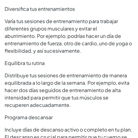
Diversifica tus entrenamientos
Varía tus sesiones de entrenamiento para trabajar
diferentes grupos musculares y evitar el
aburrimiento. Por ejemplo, podrías hacer un día de
entrenamiento de fuerza, otro de cardio, uno de yoga o
flexibilidad, y así sucesivamente.
Equilibra tu rutina
Distribuye tus sesiones de entrenamiento de manera
equilibrada a lo largo de la semana. Por ejemplo, evita
hacer dos días seguidos de entrenamiento de alta
intensidad para permitir que tus músculos se
recuperen adecuadamente.
Programa descansar
Incluye días de descanso activo o completo en tu plan.
El descanso es crucial para permitir que tu cuerpo se