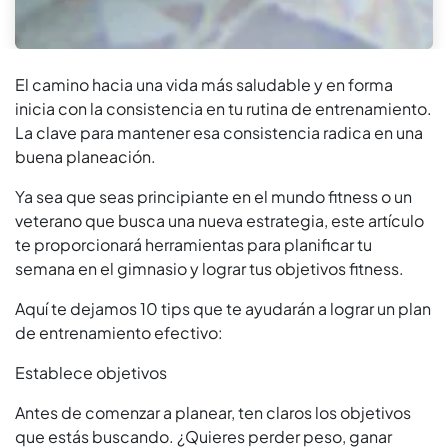
El camino hacia una vida más saludable y en forma
inicia con la consistencia en tu rutina de entrenamiento.
La clave para mantener esa consistencia radica en una
buena planeación.
Ya sea que seas principiante en el mundo fitness o un
veterano que busca una nueva estrategia, este artículo
te proporcionará herramientas para planificar tu
semana en el gimnasio y lograr tus objetivos fitness.
Aquí te dejamos 10 tips que te ayudarán a lograr un plan
de entrenamiento efectivo:
Establece objetivos
Antes de comenzar a planear, ten claros los objetivos
que estás buscando. ¿Quieres perder peso, ganar