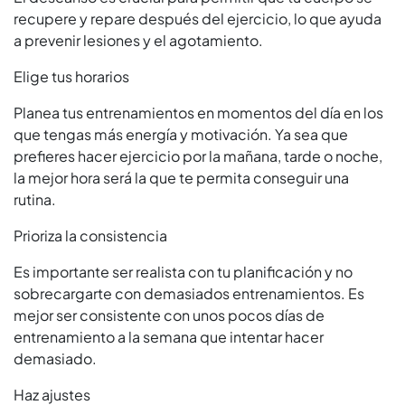
recupere y repare después del ejercicio, lo que ayuda
a prevenir lesiones y el agotamiento.
Elige tus horarios
Planea tus entrenamientos en momentos del día en los
que tengas más energía y motivación. Ya sea que
prefieres hacer ejercicio por la mañana, tarde o noche,
la mejor hora será la que te permita conseguir una
rutina.
Prioriza la consistencia
Es importante ser realista con tu planificación y no
sobrecargarte con demasiados entrenamientos. Es
mejor ser consistente con unos pocos días de
entrenamiento a la semana que intentar hacer
demasiado.
Haz ajustes