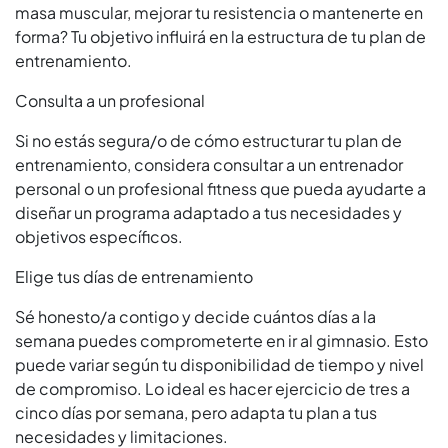
masa muscular, mejorar tu resistencia o mantenerte en
forma? Tu objetivo influirá en la estructura de tu plan de
entrenamiento.
Consulta a un profesional
Si no estás segura/o de cómo estructurar tu plan de
entrenamiento, considera consultar a un entrenador
personal o un profesional fitness que pueda ayudarte a
diseñar un programa adaptado a tus necesidades y
objetivos específicos.
Elige tus días de entrenamiento
Sé honesto/a contigo y decide cuántos días a la
semana puedes comprometerte en ir al gimnasio. Esto
puede variar según tu disponibilidad de tiempo y nivel
de compromiso. Lo ideal es hacer ejercicio de tres a
cinco días por semana, pero adapta tu plan a tus
necesidades y limitaciones.