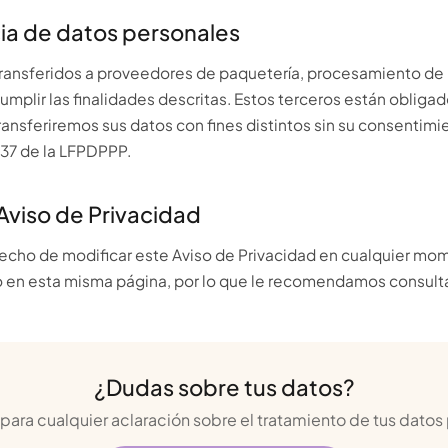
cia de datos personales
transferidos a proveedores de paquetería, procesamiento de 
mplir las finalidades descritas. Estos terceros están obligad
ransferiremos sus datos con fines distintos sin su consentimie
 37 de la LFPDPPP.
Aviso de Privacidad
echo de modificar este Aviso de Privacidad en cualquier mo
 en esta misma página, por lo que le recomendamos consult
¿Dudas sobre tus datos?
para cualquier aclaración sobre el tratamiento de tus datos