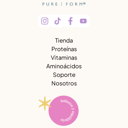
Tienda
Proteínas
Vitaminas
Aminoácidos
Soporte
Nosotros